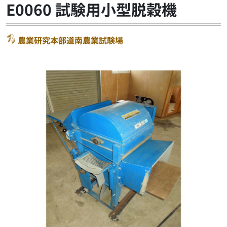
E0060 試験用小型脱穀機
農業研究本部道南農業試験場