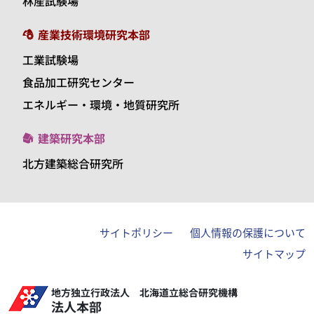
林産試験場
産業技術環境研究本部
工業試験場
食品加工研究センター
エネルギー・環境・地質研究所
建築研究本部
北方建築総合研究所
サイトポリシー
個人情報の保護について
サイトマップ
地方独立行政法人 北海道立総合研究機構
法人本部