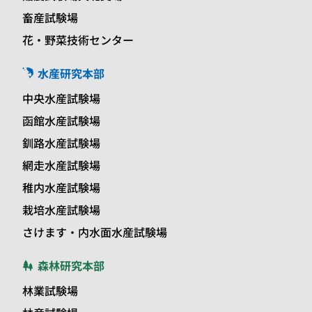
畜産試験場
花・野菜技術センター
水産研究本部
中央水産試験場
函館水産試験場
釧路水産試験場
網走水産試験場
稚内水産試験場
栽培水産試験場
さけます・内水面水産試験場
森林研究本部
林業試験場