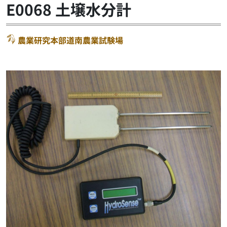
E0068 土壌水分計
農業研究本部道南農業試験場