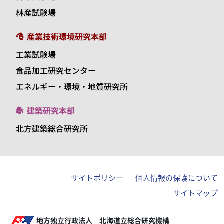
林産試験場
産業技術環境研究本部
工業試験場
食品加工研究センター
エネルギー・環境・地質研究所
建築研究本部
北方建築総合研究所
サイトポリシー
個人情報の保護について
サイトマップ
地方独立行政法人 北海道立総合研究機構