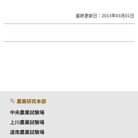
最終更新日：2013年03月01日
農業研究本部
中央農業試験場
上川農業試験場
道南農業試験場