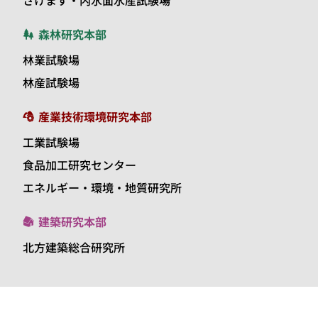
さけます・内水面水産試験場
森林研究本部
林業試験場
林産試験場
産業技術環境研究本部
工業試験場
食品加工研究センター
エネルギー・環境・地質研究所
建築研究本部
北方建築総合研究所