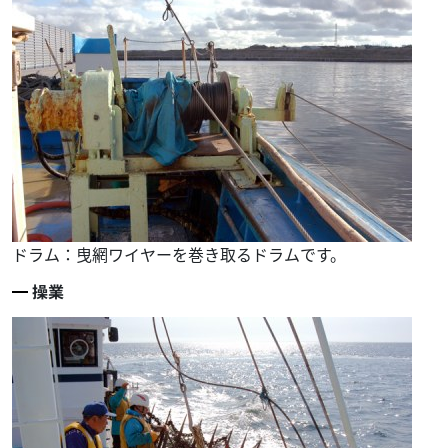
ドラム：曳網ワイヤーを巻き取るドラムです。
操業