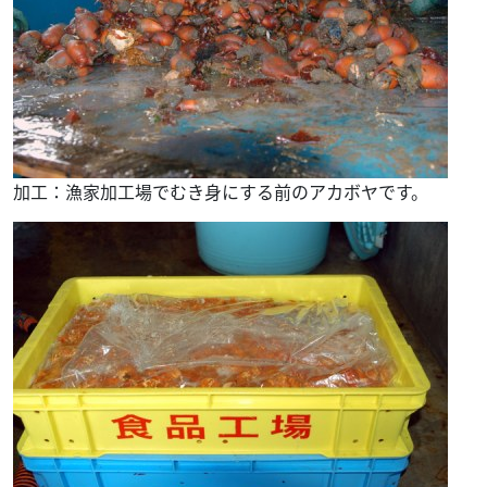
加工：漁家加工場でむき身にする前のアカボヤです。