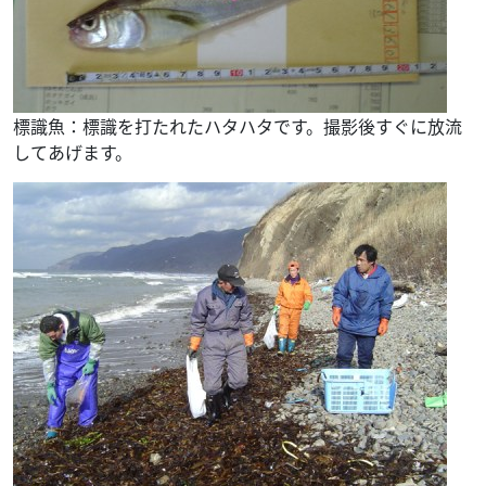
標識魚：標識を打たれたハタハタです。撮影後すぐに放流
してあげます。