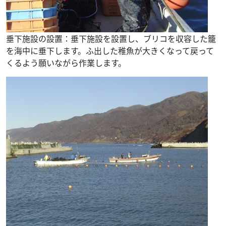
垂下施設の設置：垂下施設を設置し、ブリコを収容した籠
を海中に垂下します。ふ出した稚魚が大きくなって戻って
くるよう願いながら作業します。