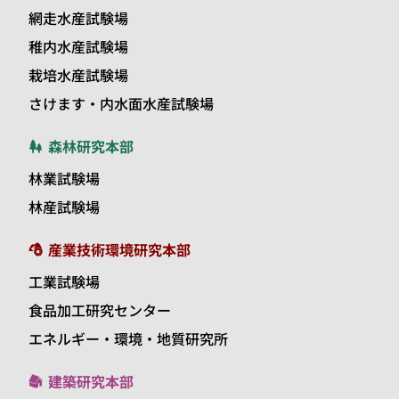
網走水産試験場
稚内水産試験場
栽培水産試験場
さけます・内水面水産試験場
森林研究本部
林業試験場
林産試験場
産業技術環境研究本部
工業試験場
食品加工研究センター
エネルギー・環境・地質研究所
建築研究本部