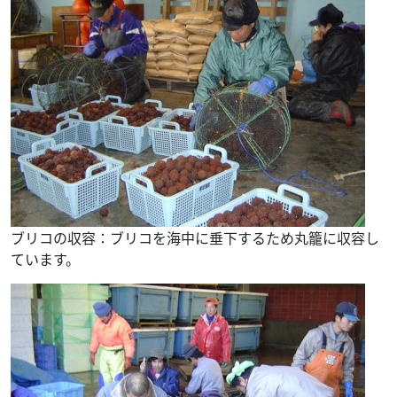
ブリコの収容：ブリコを海中に垂下するため丸籠に収容し
ています。