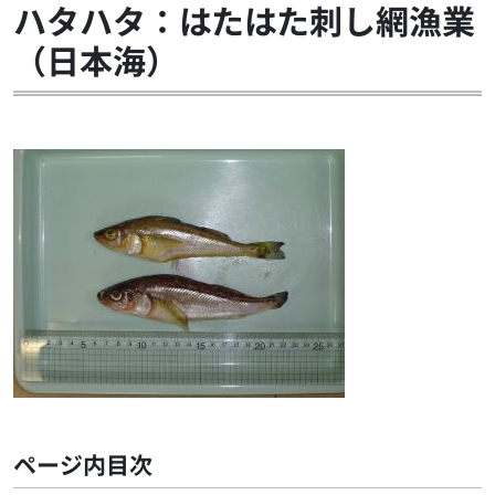
ハタハタ：はたはた刺し網漁業
（日本海）
ページ内目次