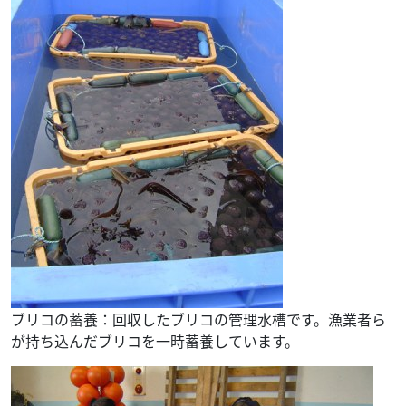
ブリコの蓄養：回収したブリコの管理水槽です。漁業者ら
が持ち込んだブリコを一時蓄養しています。