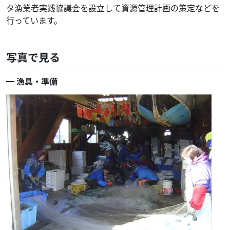
タ漁業者実践協議会を設立して資源管理計画の策定などを
行っています。
写真で見る
漁具・準備