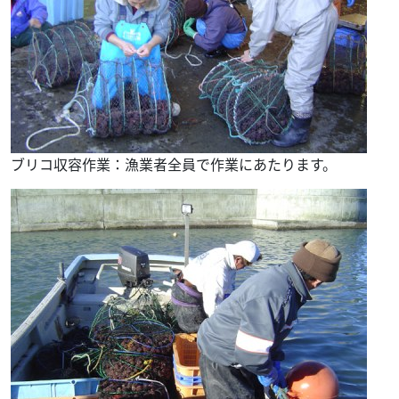
ブリコ収容作業：漁業者全員で作業にあたります。