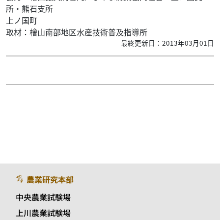
所・熊石支所
上ノ国町
取材：檜山南部地区水産技術普及指導所
最終更新日：2013年03月01日
農業研究本部
中央農業試験場
上川農業試験場