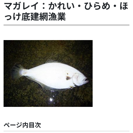
マガレイ：かれい・ひらめ・ほ
っけ底建網漁業
ページ内目次