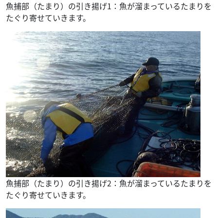
魚捕部（たまり）の引き揚げ1：魚が溜まっているたまりを
たぐり寄せていきます。
魚捕部（たまり）の引き揚げ2：魚が溜まっているたまりを
たぐり寄せていきます。