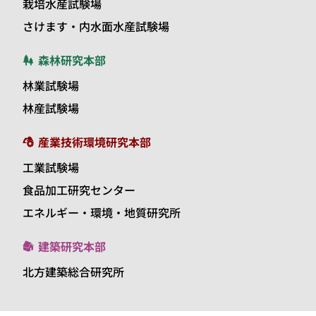
栽培水産試験場
さけます・内水面水産試験場
森林研究本部
林業試験場
林産試験場
産業技術環境研究本部
工業試験場
食品加工研究センター
エネルギー・環境・地質研究所
建築研究本部
北方建築総合研究所