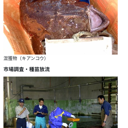
混獲物（キアンコウ）
市場調査・種苗放流