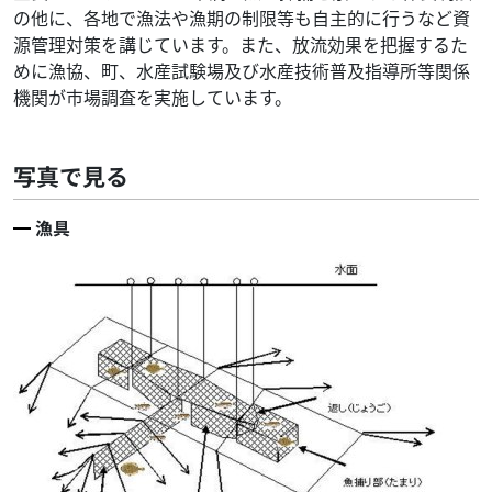
の他に、各地で漁法や漁期の制限等も自主的に行うなど資
源管理対策を講じています。また、放流効果を把握するた
めに漁協、町、水産試験場及び水産技術普及指導所等関係
機関が市場調査を実施しています。
写真で見る
漁具