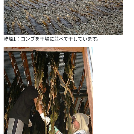
乾燥1：コンブを干場に並べて干しています。