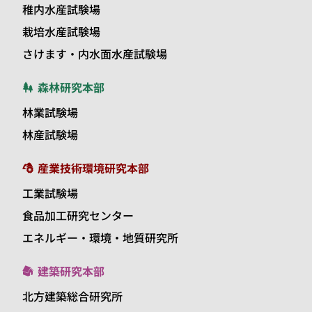
稚内水産試験場
栽培水産試験場
さけます・内水面水産試験場
森林研究本部
林業試験場
林産試験場
産業技術環境研究本部
工業試験場
食品加工研究センター
エネルギー・環境・地質研究所
建築研究本部
北方建築総合研究所