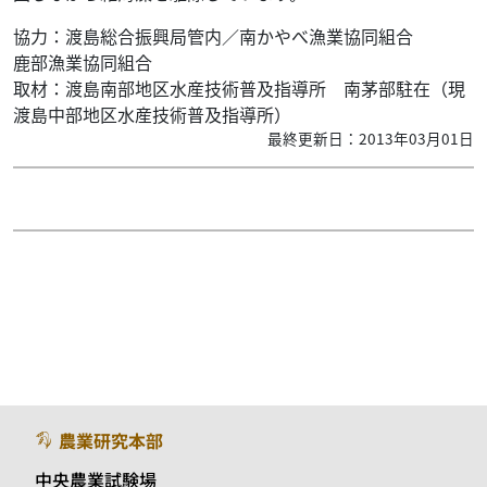
協力：渡島総合振興局管内／南かやべ漁業協同組合
鹿部漁業協同組合
取材：渡島南部地区水産技術普及指導所 南茅部駐在（現
渡島中部地区水産技術普及指導所）
最終更新日：2013年03月01日
農業研究本部
中央農業試験場