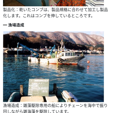
製品化：乾いたコンブは、製品規格に合わせて加工し製品
化します。これはコンブを伸しているところです。
漁場造成
漁場造成：雑藻駆除専用の船によりチェーンを海中で振り
回しながら雑海藻を駆除しています。