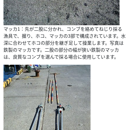
マッカ1：先が二股に分かれ、コンブを絡めてねじり採る
漁具で、握り、ホコ、マッカの3部で構成されています。水
深に合わせてホコの部分を継ぎ足して操業します。写真は
鉄製のマッカです。二股の部分の幅が狭い鉄製のマッカ
は、良質なコンブを選んで採る場合に使用しています。