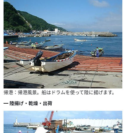
帰港：帰港風景。船はドラムを使って陸に揚げます。
陸揚げ・乾燥・出荷