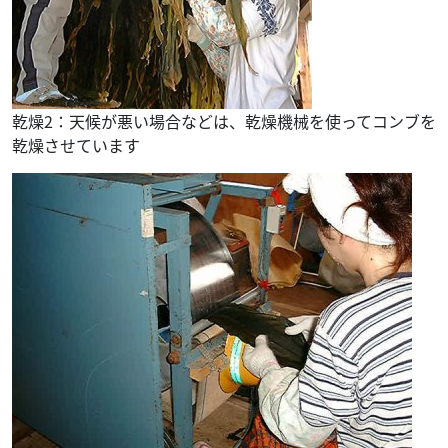
乾燥2：天候が悪い場合などは、乾燥機械を使ってコンブを
乾燥させています