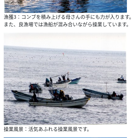
漁獲3：コンブを積み上げる母さんの手にも力が入ります。
また、良漁場では漁船が混み合いながら操業しています。
操業風景：活気あふれる操業風景です。