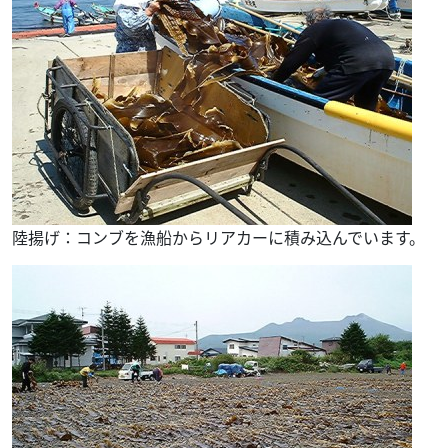
陸揚げ：コンブを漁船からリアカーに積み込んでいます。