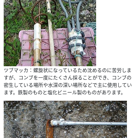
ツブマッカ：螺旋状になっているため沈めるのに苦労しま
すが、コンブを一度にたくさん採ることができ、コンブの
密生している場所や水深の深い場所などで主に使用してい
ます。鉄製のものと塩化ビニール製のものがあります。