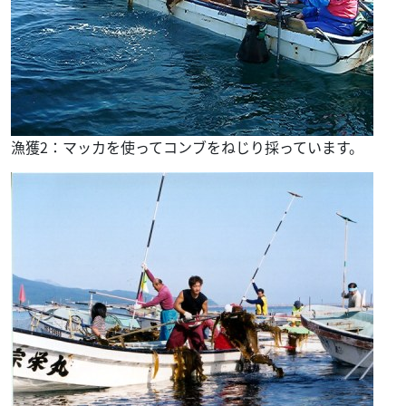
漁獲2：マッカを使ってコンブをねじり採っています。