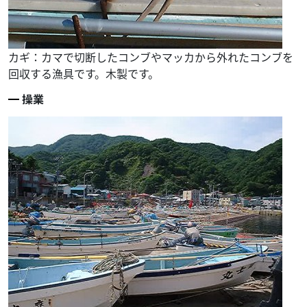
カギ：カマで切断したコンブやマッカから外れたコンブを
回収する漁具です。木製です。
操業