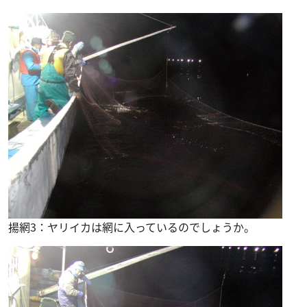
揚網3：ヤリイカは網に入っているのでしょうか。