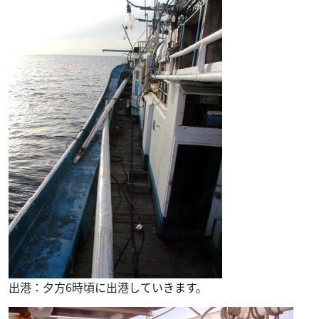
出港：夕方6時頃に出港していきます。