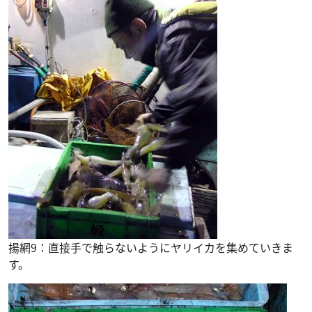
揚網9：直接手で触らないようにヤリイカを集めていきま
す。