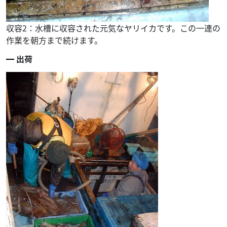
収容2：水槽に収容された元気なヤリイカです。この一連の
作業を朝方まで続けます。
出荷