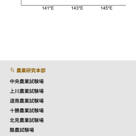
農業研究本部
中央農業試験場
上川農業試験場
道南農業試験場
十勝農業試験場
北見農業試験場
酪農試験場