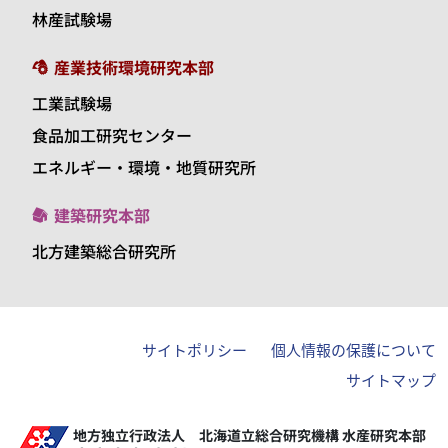
林産試験場
産業技術環境研究本部
工業試験場
食品加工研究センター
エネルギー・環境・地質研究所
建築研究本部
北方建築総合研究所
サイトポリシー
個人情報の保護について
サイトマップ
地方独立行政法人 北海道立総合研究機構 水産研究本部