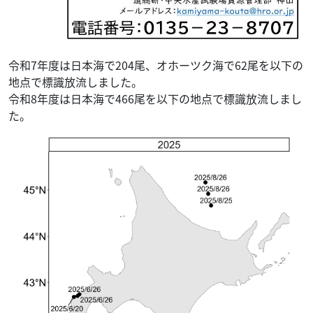
令和7年度は日本海で204尾、オホーツク海で62尾を以下の
地点で標識放流しました。
令和8年度は日本海で466尾を以下の地点で標識放流しまし
た。