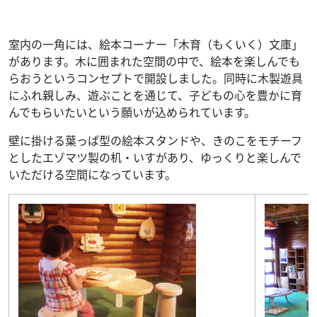
室内の一角には、絵本コーナー「木育（もくいく）文庫」
があります。木に囲まれた空間の中で、絵本を楽しんでも
らおうというコンセプトで開設しました。同時に木製遊具
にふれ親しみ、遊ぶことを通じて、子どもの心を豊かに育
んでもらいたいという願いが込められています。
壁に掛ける葉っぱ型の絵本スタンドや、きのこをモチーフ
としたエゾマツ製の机・いすがあり、ゆっくりと楽しんで
いただける空間になっています。