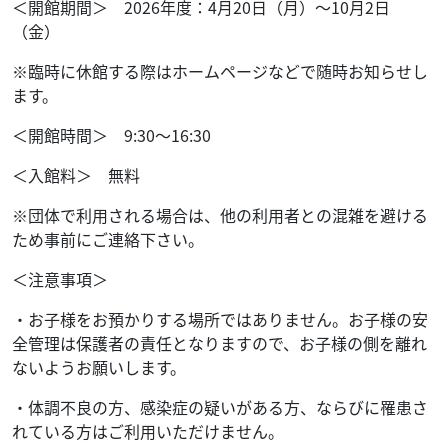
＜開館期間＞ 2026年度：4月20日（月）～10月2日
（金）
※臨時に休館する際はホームページなどで随時お知らせし
ます。
＜開館時間＞ 9:30～16:30
＜入館料＞ 無料
※団体で利用される場合は、他の利用者との混雑を避ける
ため事前にご連絡下さい。
＜注意事項＞
・お子様をお預かりする場所ではありません。お子様の安
全管理は保護者の責任となりますので、お子様の側を離れ
ないようお願いします。
・体調不良の方、感染症の疑いがある方、ならびに罹患さ
れている方はご利用いただけません。