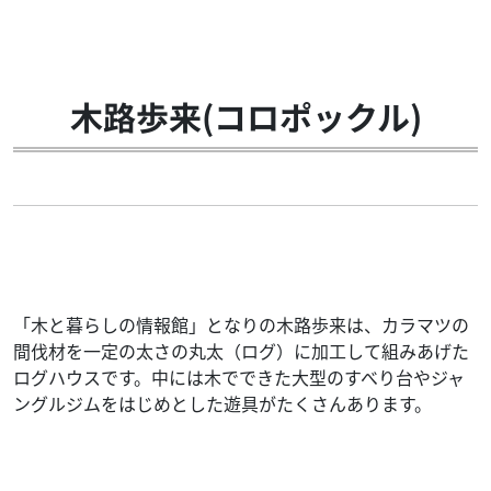
木路歩来(コロポックル)
「木と暮らしの情報館」となりの木路歩来は、カラマツの
間伐材を一定の太さの丸太（ログ）に加工して組みあげた
ログハウスです。中には木でできた大型のすべり台やジャ
ングルジムをはじめとした遊具がたくさんあります。