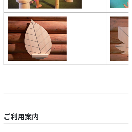
ご利用案内