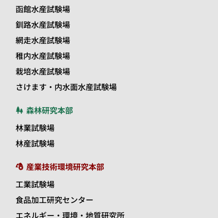
函館水産試験場
釧路水産試験場
網走水産試験場
稚内水産試験場
栽培水産試験場
さけます・内水面水産試験場
森林研究本部
林業試験場
林産試験場
産業技術環境研究本部
工業試験場
食品加工研究センター
エネルギー・環境・地質研究所