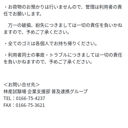
・お荷物のお預かりは行いませんので、管理は利用者の責
任でお願いします。
万一の破損、紛失につきましては一切の責任を負いかね
ますので、予めご了承ください。
・全てのゴミは各個人でお持ち帰りください。
・利用者同士の事故・トラブルにつきましては一切の責任
を負いかねますので、予めご了承ください。
＜お問い合せ先＞
林産試験場 企業支援部 普及連携グループ
TEL：0166-75-4237
FAX：0166-75-3621