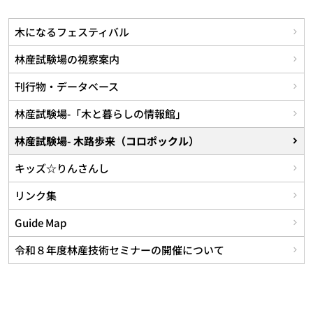
木になるフェスティバル
林産試験場の視察案内
刊行物・データベース
林産試験場-「木と暮らしの情報館」
林産試験場- 木路歩来（コロポックル）
キッズ☆りんさんし
リンク集
Guide Map
令和８年度林産技術セミナーの開催について