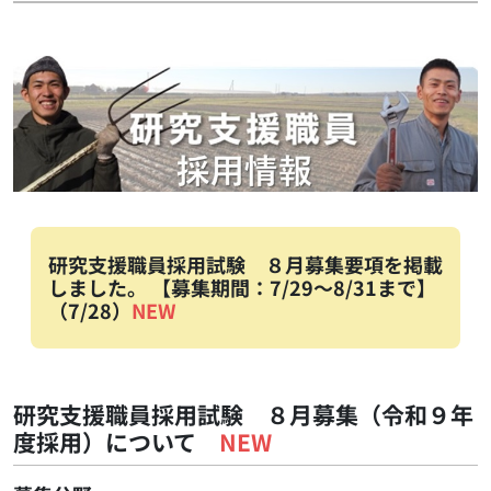
研究支援職員採用試験 ８月募集要項を掲載
しました。 【募集期間：7/29～8/31まで】
（7/28）
NEW
研究支援職員採用試験 ８月募集（
令和９年
度採用）について
NEW