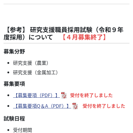
【参考】 研究支援職員採用試験（
令和９年
度採用）について
【４月募集終了】
募集分野
研究支援（農業）
研究支援（金属加工）
募集要項
【募集要項（PDF）】
受付を終了しました
【募集要項Q＆A（PDF）】
受付を終了しました
試験日程
受付期間