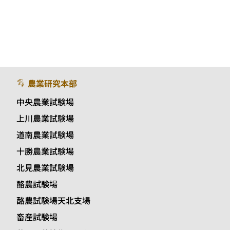
農業研究本部
中央農業試験場
上川農業試験場
道南農業試験場
十勝農業試験場
北見農業試験場
酪農試験場
酪農試験場天北支場
畜産試験場