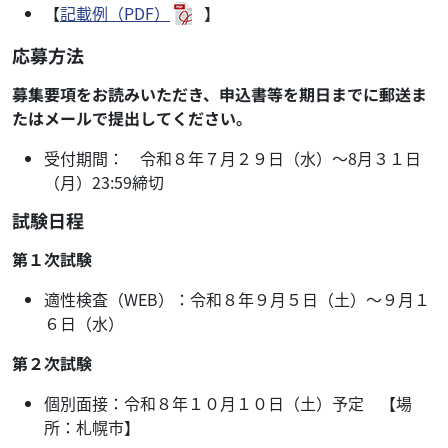
【
記載例（PDF）
】
応募方法
募集要項をお読みいただき、申込書等を期日までに郵送ま
たはメールで提出してください。
受付期間： 令和８年７月２９日（水）～8月３１日
（月）23:59締切
試験日程
第１次試験
適性検査（WEB）：令和８年９月５日（土）～９月１
６日（水）
第２次試験
個別面接：令和８年１０月１０日（土）予定 【場
所：札幌市】