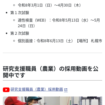
令和8年3月1日（日）～4月30日（木）
第１次試験
適性検査（WEB）：令和8年5月13日（水）～5月
24日（日）
第２次試験
個別面接：令和8年6月13日（土）【場所】 札幌市
研究支援職員（農業）の採用動画を公
開中です
研究支援職員（農業）採用動画