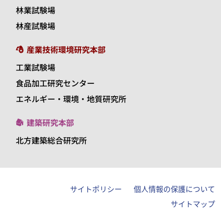
林業試験場
林産試験場
産業技術環境研究本部
工業試験場
食品加工研究センター
エネルギー・環境・地質研究所
建築研究本部
北方建築総合研究所
サイトポリシー
個人情報の保護について
サイトマップ