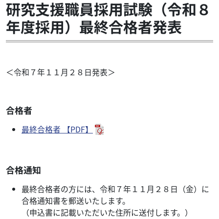
研究支援職員採用試験（令和８
年度採用）最終合格者発表
＜令和７年１１月２８日発表＞
合格者
最終合格者 【PDF】
合格通知
最終合格者の方には、令和７年１１月２８日（金）に
合格通知書を郵送いたします。
（申込書に記載いただいた住所に送付します。）