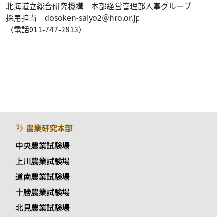
北海道立総合研究機構 本部経営管理部人事グループ
採用担当 dosoken-saiyo2＠hro.or.jp
（電話011-747-2813）
農業研究本部
中央農業試験場
上川農業試験場
道南農業試験場
十勝農業試験場
北見農業試験場