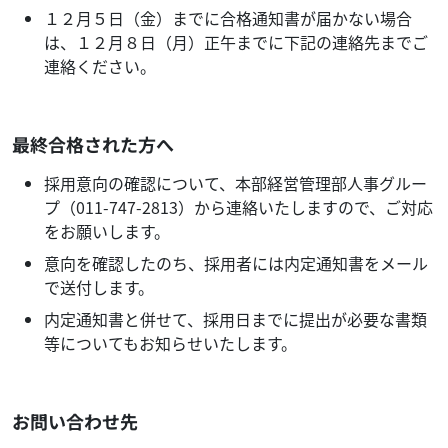
１２月５日（金）までに合格通知書が届かない場合
は、１２月８日（月）正午までに下記の連絡先までご
連絡ください。
最終合格された方へ
採用意向の確認について、本部経営管理部人事グルー
プ（011-747-2813）から連絡いたしますので、ご対応
をお願いします。
意向を確認したのち、採用者には内定通知書をメール
で送付します。
内定通知書と併せて、採用日までに提出が必要な書類
等についてもお知らせいたします。
お問い合わせ先