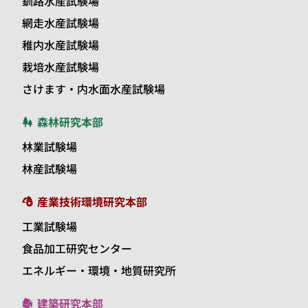
釧路水産試験場
網走水産試験場
稚内水産試験場
栽培水産試験場
さけます・内水面水産試験場
森林研究本部
林業試験場
林産試験場
産業技術環境研究本部
工業試験場
食品加工研究センター
エネルギー・環境・地質研究所
建築研究本部