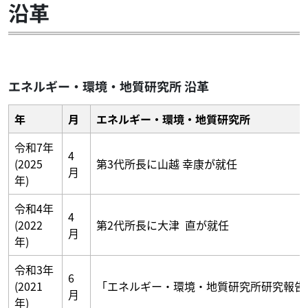
沿革
エネルギー・環境・地質研究所 沿革
年
月
エネルギー・環境・地質研究所
令和7年
4
(2025
第3代所長に山越 幸康が就任
月
年)
令和4年
4
(2022
第2代所長に大津 直が就任
月
年)
令和3年
6
(2021
「エネルギー・環境・地質研究所研究報告
月
年)