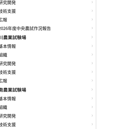
研究開発
技術支援
広報
2026年度中央農試作況報告
川農業試験場
基本情報
組織
研究開発
技術支援
広報
南農業試験場
基本情報
組織
研究開発
技術支援