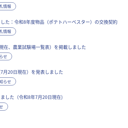
札情報
した：令和8年度物品（ポテトハーベスター）の交換契約
札情報
日現在、農業試験場一覧表）を掲載しました
らせ
7月20日現在）を発表しました
知らせ
ました（令和8年7月20日現在)
せ