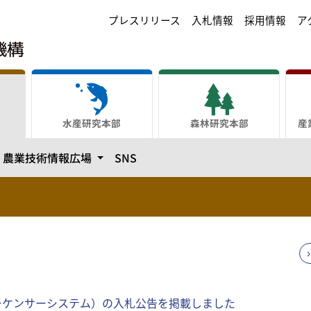
プレスリリース
入札情報
採用情報
ア
水産研究本部
森林研究本部
産
テゴリーを開きます
カテゴリーを開きます
農業技術情報広場
SNS
ーケンサーシステム）の入札公告を掲載しました