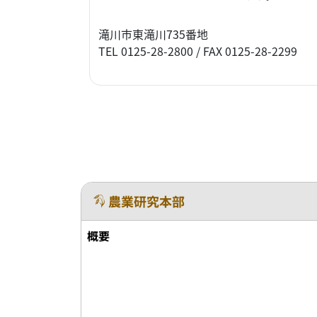
滝川市東滝川735番地
TEL 0125-28-2800 / FAX 0125-28-2299
農業研究本部
概要