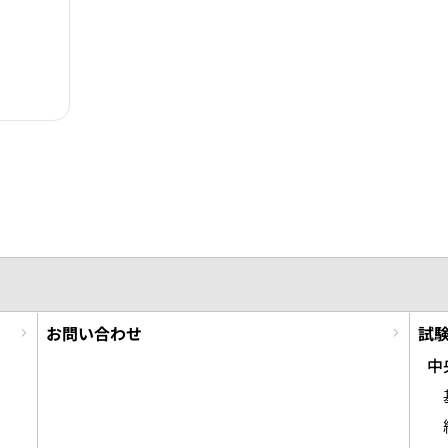
お問い合わせ
試
中