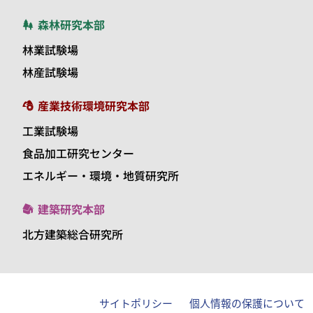
森林研究本部
林業試験場
林産試験場
産業技術環境研究本部
工業試験場
食品加工研究センター
エネルギー・環境・地質研究所
建築研究本部
北方建築総合研究所
サイトポリシー
個人情報の保護について