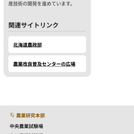
産技術の開発を進めています。
関連サイトリンク
北海道農政部
農業改良普及センターの広場
農業研究本部
中央農業試験場