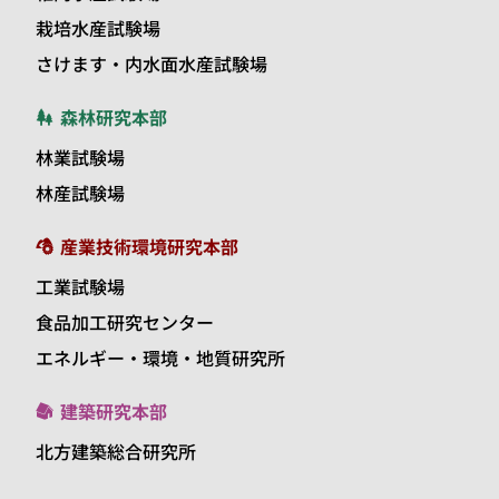
栽培水産試験場
さけます・内水面水産試験場
森林研究本部
林業試験場
林産試験場
産業技術環境研究本部
工業試験場
食品加工研究センター
エネルギー・環境・地質研究所
建築研究本部
北方建築総合研究所