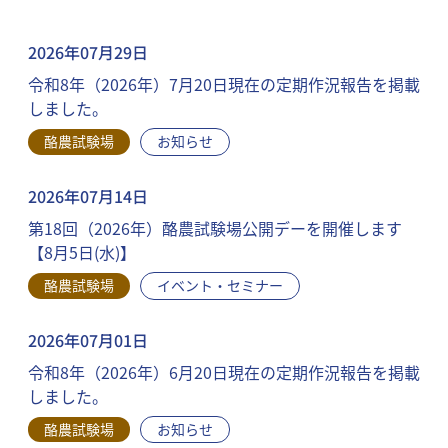
2026年07月29日
令和8年（2026年）7月20日現在の定期作況報告を掲載
しました。
酪農試験場
お知らせ
2026年07月14日
第18回（2026年）酪農試験場公開デーを開催します
【8月5日(水)】
酪農試験場
イベント・セミナー
2026年07月01日
令和8年（2026年）6月20日現在の定期作況報告を掲載
しました。
酪農試験場
お知らせ