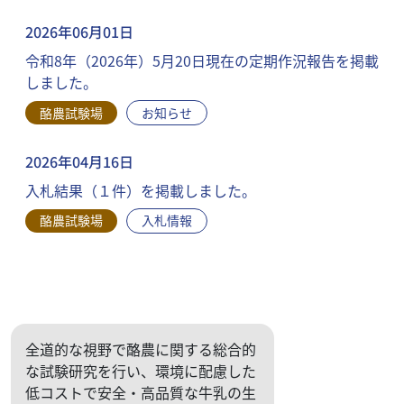
2026年06月01日
令和8年（2026年）5月20日現在の定期作況報告を掲載
しました。
酪農試験場
お知らせ
2026年04月16日
入札結果（１件）を掲載しました。
酪農試験場
入札情報
全道的な視野で酪農に関する総合的
な試験研究を行い、環境に配慮した
低コストで安全・高品質な牛乳の生