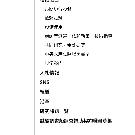
お問い合わせ
依頼試験
設備使用
講師等派遣・依頼執筆・技術指導
共同研究・受託研究
中央水産試験場図書室
見学案内
入札情報
SNS
組織
沿革
研究課題一覧
試験調査船調査補助契約職員募集