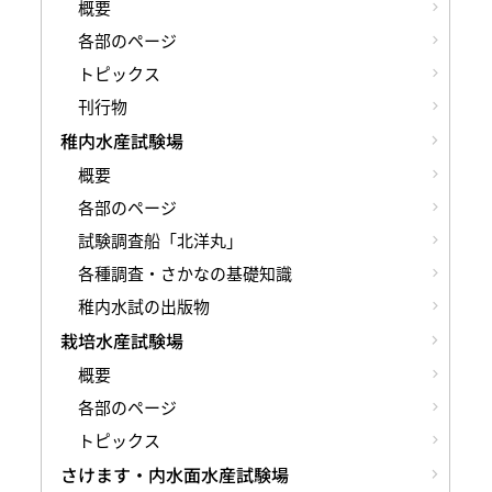
概要
各部のページ
トピックス
刊行物
稚内水産試験場
概要
各部のページ
試験調査船「北洋丸」
各種調査・さかなの基礎知識
稚内水試の出版物
栽培水産試験場
概要
各部のページ
トピックス
さけます・内水面水産試験場