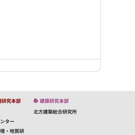
境研究本部
建築研究本部
北方建築総合研究所
ンター
境・地質研