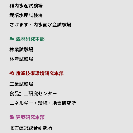
稚内水産試験場
栽培水産試験場
さけます・内水面水産試験場
森林研究本部
林業試験場
林産試験場
産業技術環境研究本部
工業試験場
食品加工研究センター
エネルギー・環境・地質研究所
建築研究本部
北方建築総合研究所