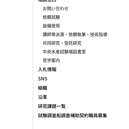
お問い合わせ
依頼試験
設備使用
講師等派遣・依頼執筆・技術指導
共同研究・受託研究
中央水産試験場図書室
見学案内
入札情報
SNS
組織
沿革
研究課題一覧
試験調査船調査補助契約職員募集