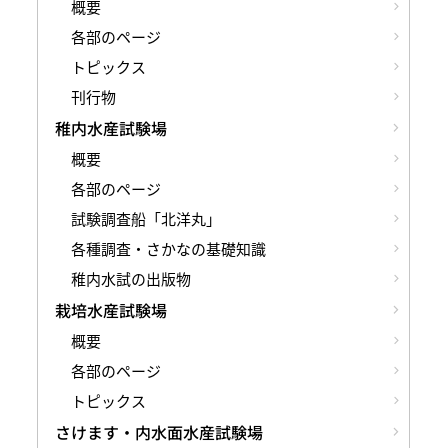
概要
各部のページ
トピックス
刊行物
稚内水産試験場
概要
各部のページ
試験調査船「北洋丸」
各種調査・さかなの基礎知識
稚内水試の出版物
栽培水産試験場
概要
各部のページ
トピックス
さけます・内水面水産試験場