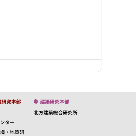
境研究本部
建築研究本部
北方建築総合研究所
ンター
境・地質研