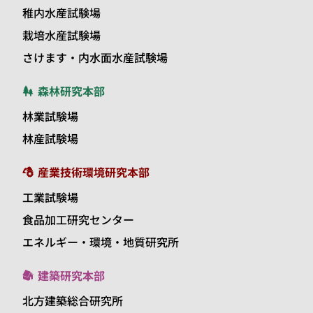
稚内水産試験場
栽培水産試験場
さけます・内水面水産試験場
森林研究本部
林業試験場
林産試験場
産業技術環境研究本部
工業試験場
食品加工研究センター
エネルギー・環境・地質研究所
建築研究本部
北方建築総合研究所