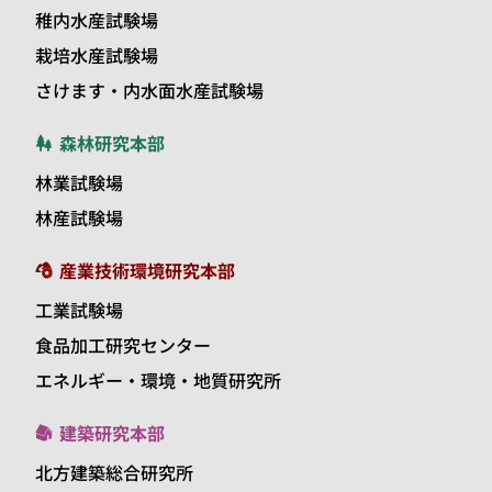
稚内水産試験場
栽培水産試験場
さけます・内水面水産試験場
森林研究本部
林業試験場
林産試験場
産業技術環境研究本部
工業試験場
食品加工研究センター
エネルギー・環境・地質研究所
建築研究本部
北方建築総合研究所