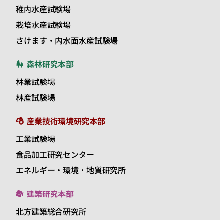
稚内水産試験場
栽培水産試験場
さけます・内水面水産試験場
森林研究本部
林業試験場
林産試験場
産業技術環境研究本部
工業試験場
食品加工研究センター
エネルギー・環境・地質研究所
建築研究本部
北方建築総合研究所