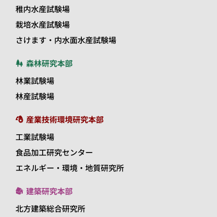
稚内水産試験場
栽培水産試験場
さけます・内水面水産試験場
森林研究本部
林業試験場
林産試験場
産業技術環境研究本部
工業試験場
食品加工研究センター
エネルギー・環境・地質研究所
建築研究本部
北方建築総合研究所