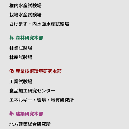
稚内水産試験場
栽培水産試験場
さけます・内水面水産試験場
森林研究本部
林業試験場
林産試験場
産業技術環境研究本部
工業試験場
食品加工研究センター
エネルギー・環境・地質研究所
建築研究本部
北方建築総合研究所