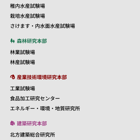
稚内水産試験場
栽培水産試験場
さけます・内水面水産試験場
森林研究本部
林業試験場
林産試験場
産業技術環境研究本部
工業試験場
食品加工研究センター
エネルギー・環境・地質研究所
建築研究本部
北方建築総合研究所