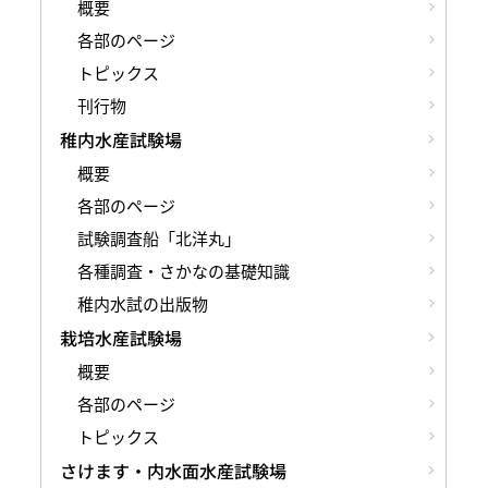
概要
各部のページ
トピックス
刊行物
稚内水産試験場
概要
各部のページ
試験調査船「北洋丸」
各種調査・さかなの基礎知識
稚内水試の出版物
栽培水産試験場
概要
各部のページ
トピックス
さけます・内水面水産試験場