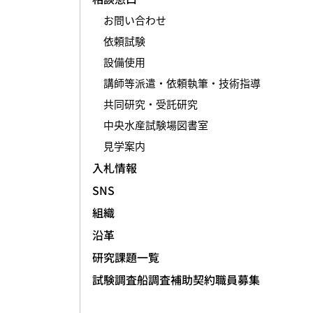
お問い合わせ
依頼試験
設備使用
講師等派遣・依頼執筆・技術指導
共同研究・受託研究
中央水産試験場図書室
見学案内
入札情報
SNS
組織
沿革
研究課題一覧
試験調査船調査補助契約職員募集