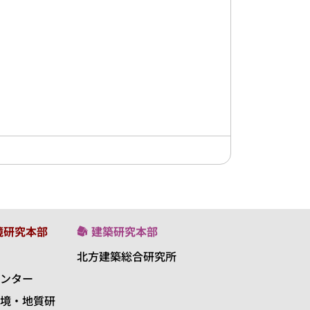
境研究本部
建築研究本部
北方建築総合研究所
ンター
境・地質研