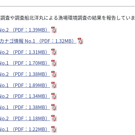
定調査や調査船北洋丸による漁場環境調査の結果を報告していま
.2 （PDF：1.39MB）
カナゴ情報 No.1 （PDF：1.32MB）
.2 （PDF：1.31MB）
.1 （PDF：1.70MB）
.2 （PDF：1.38MB）
.1 （PDF：1.89MB）
.2 （PDF：1.34MB）
.1 （PDF：1.38MB）
.2 （PDF：1.18MB）
.1 （PDF：1.22MB）