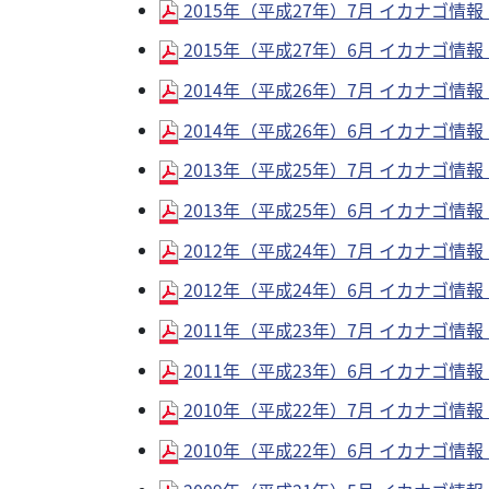
2015年（平成27年）7月 イカナゴ情報 No
2015年（平成27年）6月 イカナゴ情報 No
2014年（平成26年）7月 イカナゴ情報 No
2014年（平成26年）6月 イカナゴ情報 No
2013年（平成25年）7月 イカナゴ情報 No
2013年（平成25年）6月 イカナゴ情報 No
2012年（平成24年）7月 イカナゴ情報 No
2012年（平成24年）6月 イカナゴ情報 No
2011年（平成23年）7月 イカナゴ情報 No
2011年（平成23年）6月 イカナゴ情報 No
2010年（平成22年）7月 イカナゴ情報 No
2010年（平成22年）6月 イカナゴ情報 No