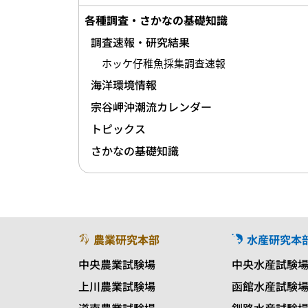
各種調査・さかなの基礎知識
調査速報・研究結果
ホッケ仔稚魚採集調査速報
海洋環境情報
宗谷岬沖潮流カレンダー
トピックス
さかなの基礎知識
農業研究本部
水産研究本
中央農業試験場
中央水産試験
上川農業試験場
函館水産試験