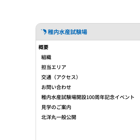
稚内水産試験場
概要
組織
担当エリア
交通（アクセス）
お問い合わせ
稚内水産試験場開設100周年記念イベント
見学のご案内
北洋丸一般公開