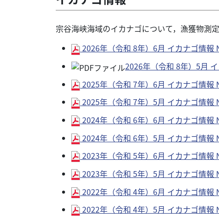
宗谷海峡海域のイカナゴについて，漁獲物測
2026年（令和 8年）6月 イカナゴ情報 No
2026年（令和 8年）5月 イ
2025年（令和 7年）6月 イカナゴ情報 No
2025年（令和 7年）5月 イカナゴ情報 No
2024年（令和 6年）6月 イカナゴ情報 No
2024年（令和 6年）5月 イカナゴ情報 No
2023年（令和 5年）6月 イカナゴ情報 No
2023年（令和 5年）5月 イカナゴ情報 No
2022年（令和 4年）6月 イカナゴ情報 No
2022年（令和 4年）5月 イカナゴ情報 No