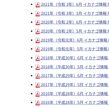
2021年（令和 3年）6月 イカナゴ情報 No
2021年（令和 3年）5月 イカナゴ情報 No
2020年（令和 2年）6月 イカナゴ情報 No
2020年（令和 2年）5月 イカナゴ情報 No
2019年（令和元年）6月 イカナゴ情報 No
2019年（令和元年）5月 イカナゴ情報 No
2018年（平成30年）6月 イカナゴ情報 No
2018年（平成30年）5月 イカナゴ情報 No
2017年（平成29年）6月 イカナゴ情報 No
2017年（平成29年）5月 イカナゴ情報 No
2016年（平成28年）6月 イカナゴ情報 No
2016年（平成28年）5月 イカナゴ情報 No