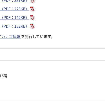
（PDF：331KB）
（PDF：223KB）
（PDF：142KB）
（PDF：132KB）
イカナゴ情報
を発行しています。
15号