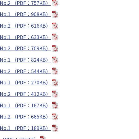
.2 （PDF：757KB）
.1 （PDF：908KB）
.2 （PDF：616KB）
.1 （PDF：633KB）
.2 （PDF：709KB）
.1 （PDF：824KB）
.2 （PDF：544KB）
.1 （PDF：270KB）
.2 （PDF：412KB）
.1 （PDF：167KB）
.2 （PDF：665KB）
.1 （PDF：189KB）