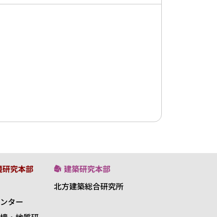
境研究本部
建築研究本部
北方建築総合研究所
ンター