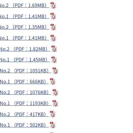
.2 （PDF：1.69MB）
.1 （PDF：1.41MB）
.2 （PDF：1.35MB）
.1 （PDF：1.41MB）
.2 （PDF：1.82MB）
.1 （PDF：1.45MB）
.2 （PDF：1051KB）
.1 （PDF：666KB）
.2 （PDF：1076KB）
.1 （PDF：1193KB）
.2 （PDF：417KB）
.1 （PDF：502KB）