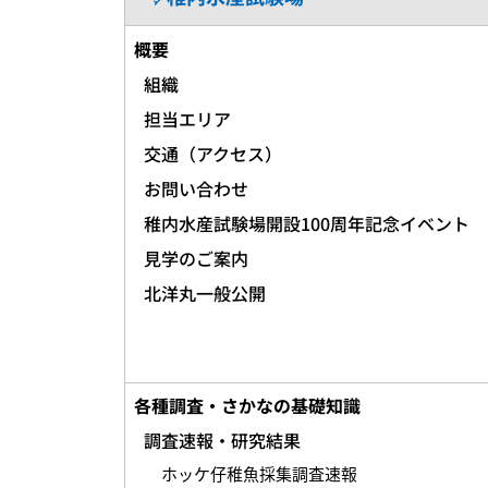
概要
組織
担当エリア
交通（アクセス）
お問い合わせ
稚内水産試験場開設100周年記念イベント
見学のご案内
北洋丸一般公開
各種調査・さかなの基礎知識
調査速報・研究結果
ホッケ仔稚魚採集調査速報