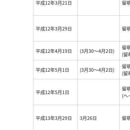
平成12年3月21日
留
平成12年3月29日
留
留
平成12年4月19日
(3月30～4月2日)
(留
留
平成12年5月1日
(3月30～4月2日)
(留
留
平成12年5月1日
(ヘ
平成13年3月29日
3月26日
留