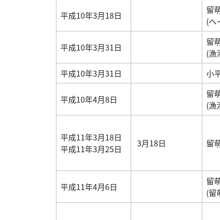
留
平成10年3月18日
(ヘ
留
平成10年3月31日
(漁
平成10年3月31日
小
留
平成10年4月8日
(漁
平成11年3月18日
3月18日
留
平成11年3月25日
留
平成11年4月6日
(留