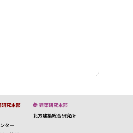
境研究本部
建築研究本部
北方建築総合研究所
ンター