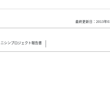
最終更新日：2013年0
ニシンプロジェクト報告書