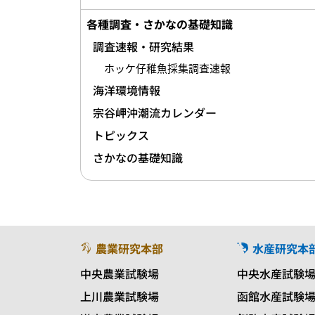
各種調査・さかなの基礎知識
調査速報・研究結果
ホッケ仔稚魚採集調査速報
海洋環境情報
宗谷岬沖潮流カレンダー
トピックス
さかなの基礎知識
農業研究本部
水産研究本
中央農業試験場
中央水産試験
上川農業試験場
函館水産試験