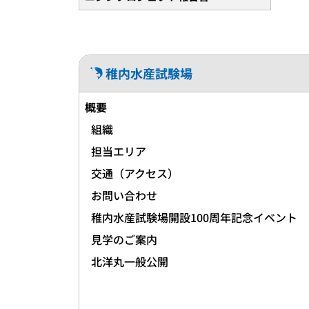
稚内水産試験場
概要
組織
担当エリア
交通（アクセス）
お問い合わせ
稚内水産試験場開設100周年記念イベント
見学のご案内
北洋丸一般公開