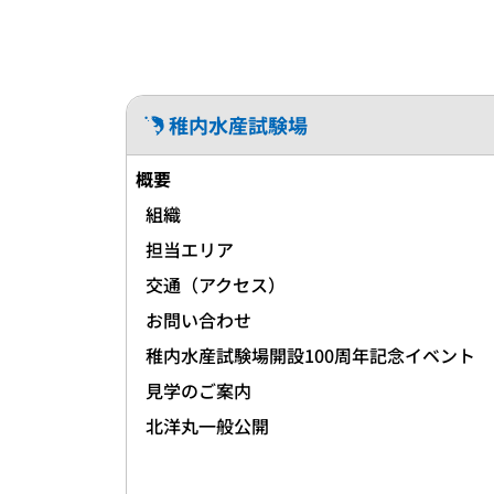
稚内水産試験場
概要
組織
担当エリア
交通（アクセス）
お問い合わせ
稚内水産試験場開設100周年記念イベント
見学のご案内
北洋丸一般公開