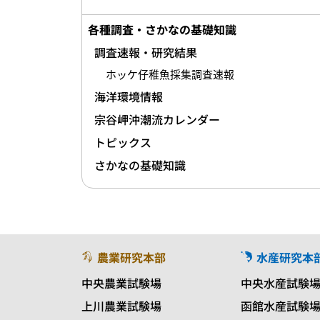
各種調査・さかなの基礎知識
調査速報・研究結果
ホッケ仔稚魚採集調査速報
海洋環境情報
宗谷岬沖潮流カレンダー
トピックス
さかなの基礎知識
農業研究本部
水産研究本
中央農業試験場
中央水産試験
上川農業試験場
函館水産試験