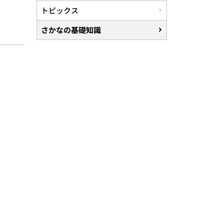
トピックス
さかなの基礎知識