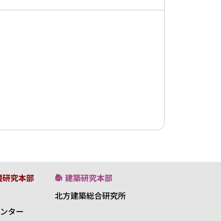
境研究本部
建築研究本部
北方建築総合研究所
ンター