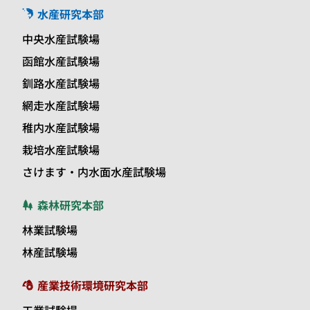
水産研究本部
中央水産試験場
函館水産試験場
釧路水産試験場
網走水産試験場
稚内水産試験場
栽培水産試験場
さけます・内水面水産試験場
森林研究本部
林業試験場
林産試験場
産業技術環境研究本部