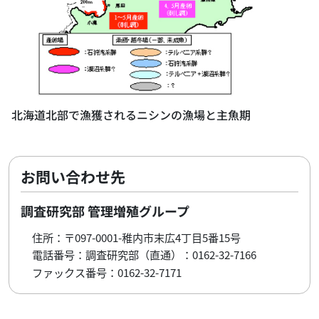
北海道北部で漁獲されるニシンの漁場と主魚期
お問い合わせ先
調査研究部 管理増殖グループ
住所：〒097-0001-稚内市末広4丁目5番15号
電話番号：調査研究部（直通）：0162-32-7166
ファックス番号：0162-32-7171