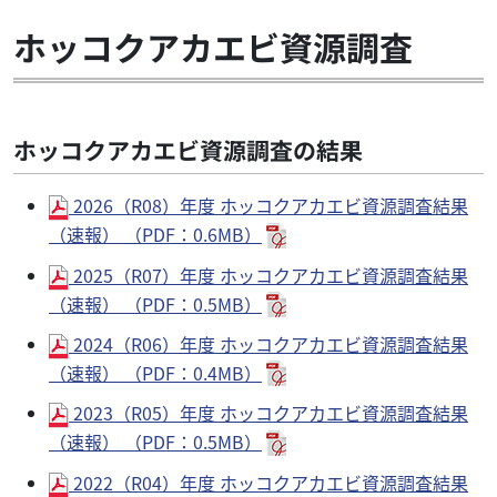
ホッコクアカエビ資源調査
ホッコクアカエビ資源調査の結果
2026（R08）年度 ホッコクアカエビ資源調査結果
（速報） （PDF：0.6MB）
2025（R07）年度 ホッコクアカエビ資源調査結果
（速報） （PDF：0.5MB）
2024（R06）年度 ホッコクアカエビ資源調査結果
（速報） （PDF：0.4MB）
2023（R05）年度 ホッコクアカエビ資源調査結果
（速報） （PDF：0.5MB）
2022（R04）年度 ホッコクアカエビ資源調査結果