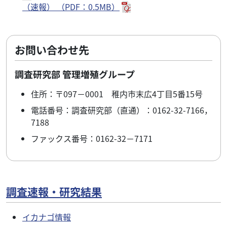
（速報） （PDF：0.5MB）
お問い合わせ先
調査研究部 管理増殖グループ
住所：〒097－0001 稚内市末広4丁目5番15号
電話番号：調査研究部（直通）：0162-32-7166，
7188
ファックス番号：0162-32－7171
調査速報・研究結果
イカナゴ情報