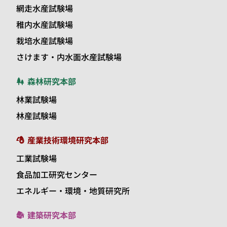
網走水産試験場
稚内水産試験場
栽培水産試験場
さけます・内水面水産試験場
森林研究本部
林業試験場
林産試験場
産業技術環境研究本部
工業試験場
食品加工研究センター
エネルギー・環境・地質研究所
建築研究本部