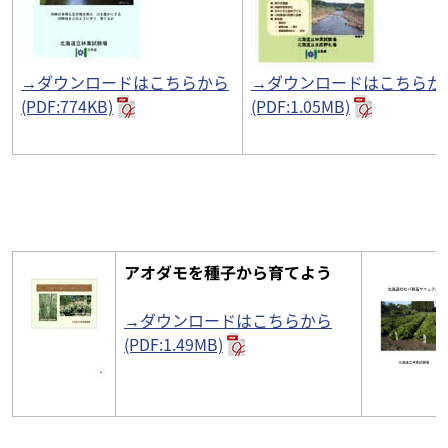
→ダウンロードはこちらから
→ダウンロードはこちらか
(PDF:774KB)
(PDF:1.05MB)
アオダモを種子から育てよう
→ダウンロードはこちらから
(PDF:1.49MB)