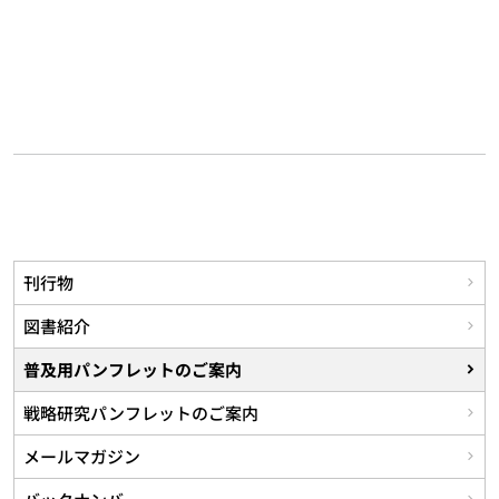
刊行物
図書紹介
普及用パンフレットのご案内
戦略研究パンフレットのご案内
メールマガジン