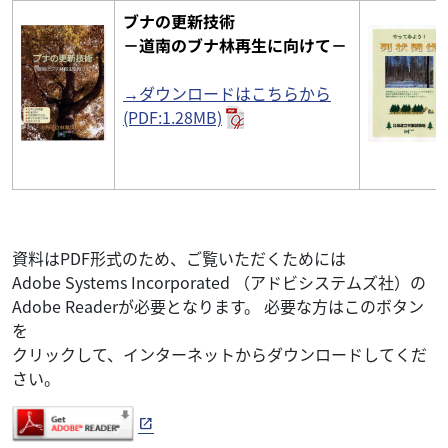
ブナの更新技術
－道南のブナ林再生に向けて－
→ダウンロードはこちらから
(PDF:1.28MB)
資料はPDF形式のため、ご覧いただくためには
Adobe Systems Incorporated （アドビシステムズ社）の
Adobe Readerが必要となります。 必要な方はこのボタン
を
クリックして、インターネットからダウンロードしてくだ
さい。