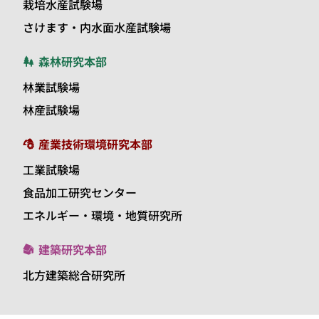
栽培水産試験場
さけます・内水面水産試験場
森林研究本部
林業試験場
林産試験場
産業技術環境研究本部
工業試験場
食品加工研究センター
エネルギー・環境・地質研究所
建築研究本部
北方建築総合研究所