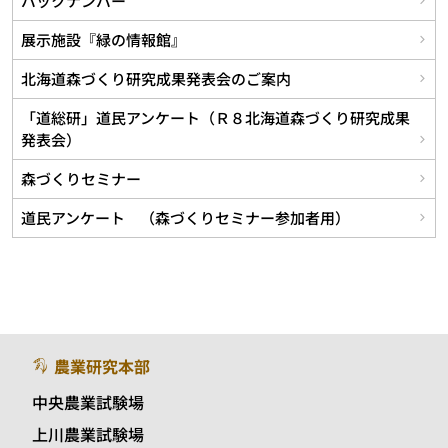
バックナンバー
展示施設『緑の情報館』
北海道森づくり研究成果発表会のご案内
「道総研」道民アンケート（Ｒ８北海道森づくり研究成果
発表会）
森づくりセミナー
道民アンケート （森づくりセミナー参加者用）
農業研究本部
中央農業試験場
上川農業試験場