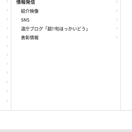
情報発信
紹介映像
SNS
道庁ブログ「超!!旬ほっかいどう」
表彰情報