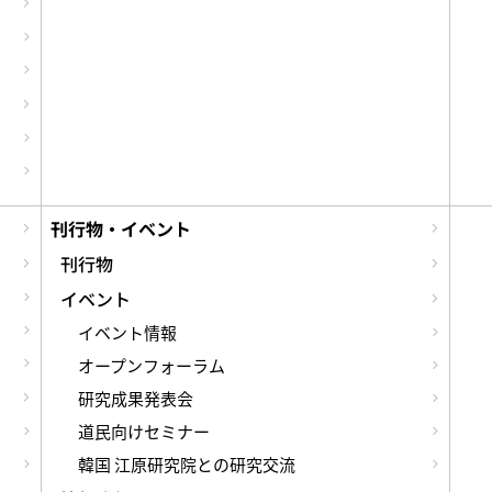
刊行物・イベント
刊行物
イベント
イベント情報
オープンフォーラム
研究成果発表会
道民向けセミナー
韓国 江原研究院との研究交流