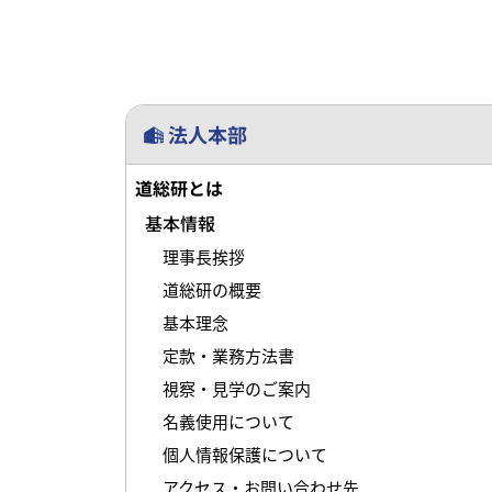
法人本部
道総研とは
基本情報
理事長挨拶
道総研の概要
基本理念
定款・業務方法書
視察・見学のご案内
名義使用について
個人情報保護について
アクセス・お問い合わせ先