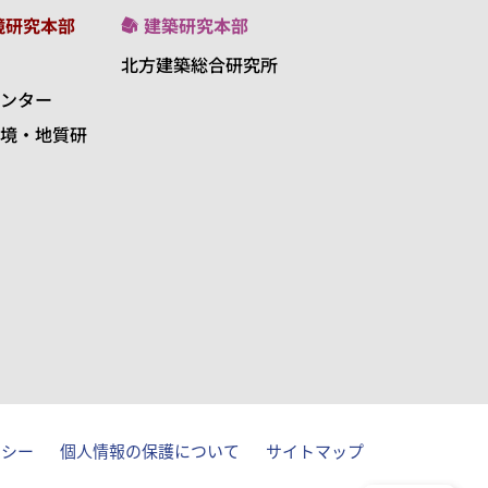
境研究本部
建築研究本部
北方建築総合研究所
ンター
境・地質研
リシー
個人情報の保護について
サイトマップ