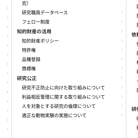
究）
研究職員データベース
フェロー制度
知的財産の活用
依
知的財産ポリシー
特許権
品種登録
商標権
研究公正
研究不正防止に向けた取り組みについて
利益相反管理に関する取り組みについて
人を対象とする研究の倫理について
研
適正な動物実験の実施について