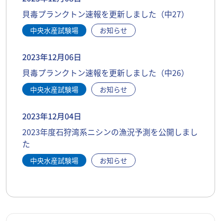
貝毒プランクトン速報を更新しました（中27）
中央水産試験場
お知らせ
2023年12月06日
貝毒プランクトン速報を更新しました（中26）
中央水産試験場
お知らせ
2023年12月04日
2023年度石狩湾系ニシンの漁況予測を公開しまし
た
中央水産試験場
お知らせ