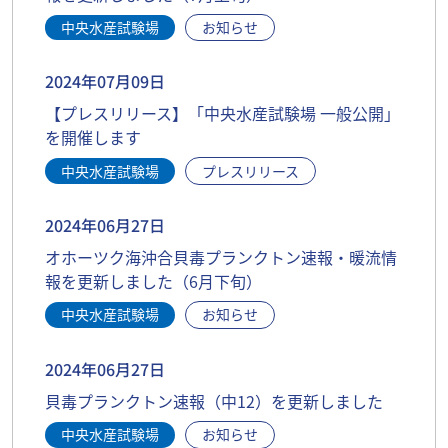
中央水産試験場
お知らせ
2024年07月09日
【プレスリリース】「中央水産試験場 一般公開」
を開催します
中央水産試験場
プレスリリース
2024年06月27日
オホーツク海沖合貝毒プランクトン速報・暖流情
報を更新しました（6月下旬）
中央水産試験場
お知らせ
2024年06月27日
貝毒プランクトン速報（中12）を更新しました
中央水産試験場
お知らせ