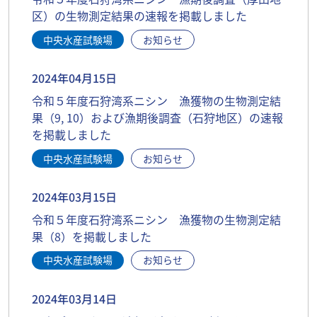
区）の生物測定結果の速報を掲載しました
中央水産試験場
お知らせ
2024年04月15日
令和５年度石狩湾系ニシン 漁獲物の生物測定結
果（9, 10）および漁期後調査（石狩地区）の速報
を掲載しました
中央水産試験場
お知らせ
2024年03月15日
令和５年度石狩湾系ニシン 漁獲物の生物測定結
果（8）を掲載しました
中央水産試験場
お知らせ
2024年03月14日