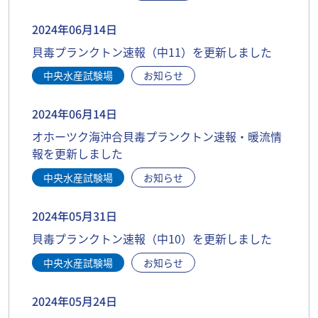
2024年06月14日
貝毒プランクトン速報（中11）を更新しました
中央水産試験場
お知らせ
2024年06月14日
オホーツク海沖合貝毒プランクトン速報・暖流情
報を更新しました
中央水産試験場
お知らせ
2024年05月31日
貝毒プランクトン速報（中10）を更新しました
中央水産試験場
お知らせ
2024年05月24日