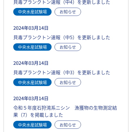
貝毒プランクトン速報（中4）を更新しました
中央水産試験場
お知らせ
2024年03月14日
貝毒プランクトン速報（中5）を更新しました
中央水産試験場
お知らせ
2024年03月14日
貝毒プランクトン速報（中3）を更新しました
中央水産試験場
お知らせ
2024年03月14日
令和５年度石狩湾系ニシン 漁獲物の生物測定結
果（7）を掲載しました
中央水産試験場
お知らせ