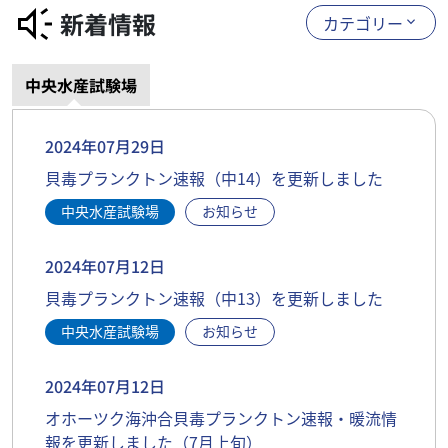
新着情報
カテゴリー
中央水産試験場
2024年07月29日
貝毒プランクトン速報（中14）を更新しました
中央水産試験場
お知らせ
2024年07月12日
貝毒プランクトン速報（中13）を更新しました
中央水産試験場
お知らせ
2024年07月12日
オホーツク海沖合貝毒プランクトン速報・暖流情
報を更新しました（7月上旬）