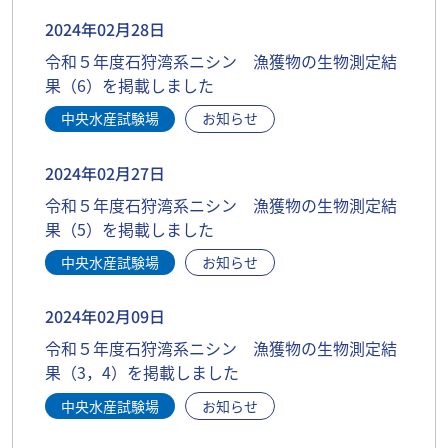
2024年02月28日
令和５年度石狩湾系ニシン 漁獲物の生物測定結
果（6）を掲載しました
中央水産試験場
お知らせ
2024年02月27日
令和５年度石狩湾系ニシン 漁獲物の生物測定結
果（5）を掲載しました
中央水産試験場
お知らせ
2024年02月09日
令和５年度石狩湾系ニシン 漁獲物の生物測定結
果（3，4）を掲載しました
中央水産試験場
お知らせ