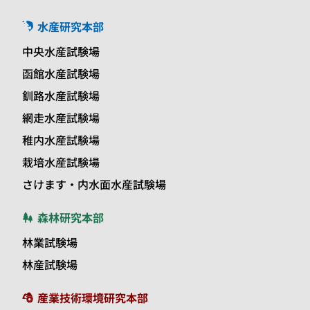
水産研究本部
中央水産試験場
函館水産試験場
釧路水産試験場
網走水産試験場
稚内水産試験場
栽培水産試験場
さけます・内水面水産試験場
森林研究本部
林業試験場
林産試験場
産業技術環境研究本部