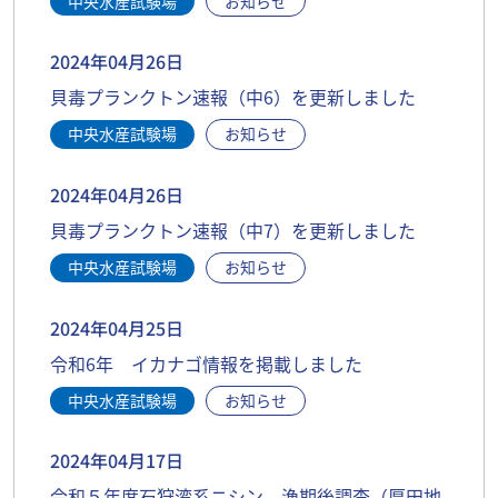
中央水産試験場
お知らせ
2024年04月26日
貝毒プランクトン速報（中6）を更新しました
中央水産試験場
お知らせ
2024年04月26日
貝毒プランクトン速報（中7）を更新しました
中央水産試験場
お知らせ
2024年04月25日
令和6年 イカナゴ情報を掲載しました
中央水産試験場
お知らせ
2024年04月17日
令和５年度石狩湾系ニシン 漁期後調査（厚田地