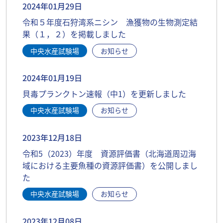
2024年01月29日
令和５年度石狩湾系ニシン 漁獲物の生物測定結
果（１，２）を掲載しました
中央水産試験場
お知らせ
2024年01月19日
貝毒プランクトン速報（中1）を更新しました
中央水産試験場
お知らせ
2023年12月18日
令和5（2023）年度 資源評価書（北海道周辺海
域における主要魚種の資源評価書）を公開しまし
た
中央水産試験場
お知らせ
2023年12月08日