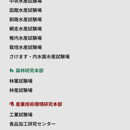
中央水産試験場
函館水産試験場
釧路水産試験場
網走水産試験場
稚内水産試験場
栽培水産試験場
さけます・内水面水産試験場
森林研究本部
林業試験場
林産試験場
産業技術環境研究本部
工業試験場
食品加工研究センター