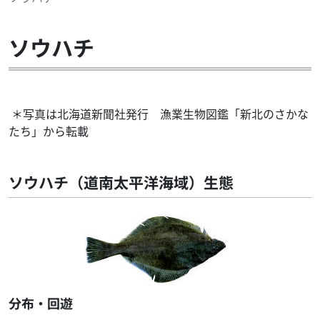
ソウハチ
＊写真は北海道新聞社発行 漁業生物図鑑「新北のさかな
たち」から転載
ソウハチ（道南太平洋海域）生態
分布・回遊