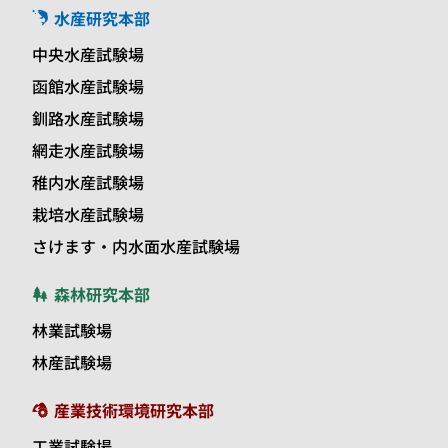
水産研究本部
中央水産試験場
函館水産試験場
釧路水産試験場
網走水産試験場
稚内水産試験場
栽培水産試験場
さけます・内水面水産試験場
森林研究本部
林業試験場
林産試験場
産業技術環境研究本部
工業試験場