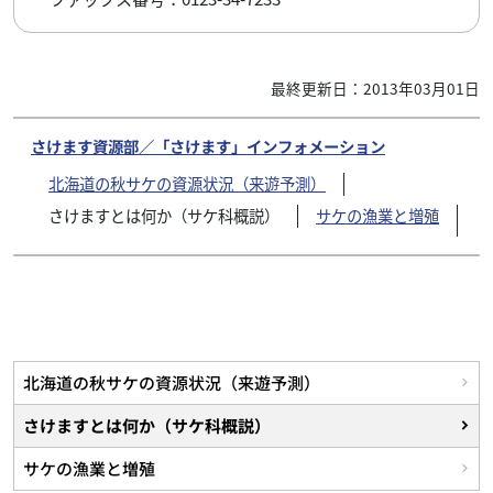
最終更新日：2013年03月01日
さけます資源部／「さけます」インフォメーション
北海道の秋サケの資源状況（来遊予測）
さけますとは何か（サケ科概説）
サケの漁業と増殖
北海道の秋サケの資源状況（来遊予測）
さけますとは何か（サケ科概説）
サケの漁業と増殖