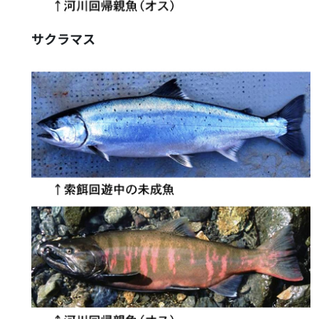
サクラマス