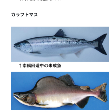
カラフトマス