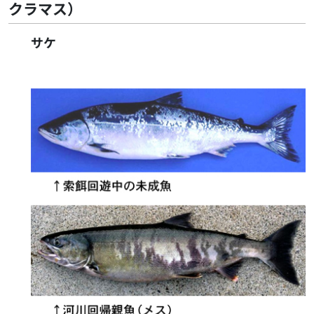
クラマス）
サケ