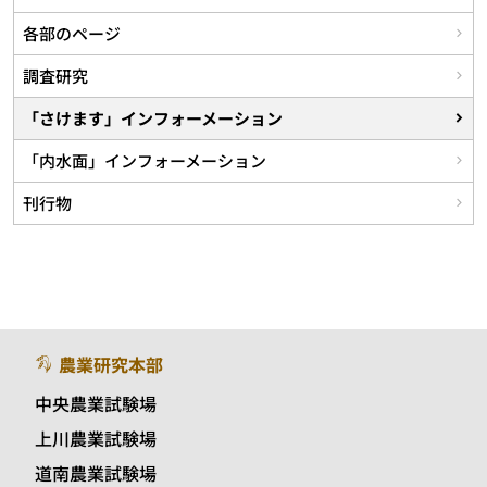
各部のページ
調査研究
「さけます」インフォーメーション
「内水面」インフォーメーション
刊行物
農業研究本部
中央農業試験場
上川農業試験場
道南農業試験場