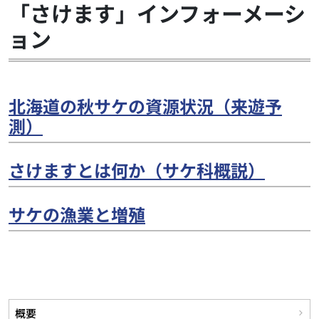
「さけます」インフォーメーシ
ョン
北海道の秋サケの資源状況（来遊予
測）
さけますとは何か（サケ科概説）
サケの漁業と増殖
概要