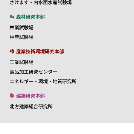
さけます・内水面水産試験場
森林研究本部
林業試験場
林産試験場
産業技術環境研究本部
工業試験場
食品加工研究センター
エネルギー・環境・地質研究所
建築研究本部
北方建築総合研究所