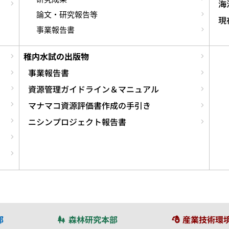
海
論文・研究報告等
現
事業報告書
稚内水試の出版物
事業報告書
資源管理ガイドライン＆マニュアル
マナマコ資源評価書作成の手引き
ニシンプロジェクト報告書
部
森林研究本部
産業技術環