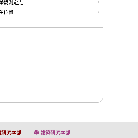
洋観測定点
在位置
境研究本部
建築研究本部