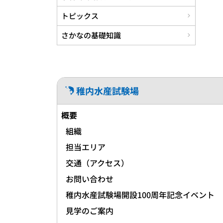
トピックス
さかなの基礎知識
稚内水産試験場
概要
組織
担当エリア
交通（アクセス）
お問い合わせ
稚内水産試験場開設100周年記念イベント
見学のご案内