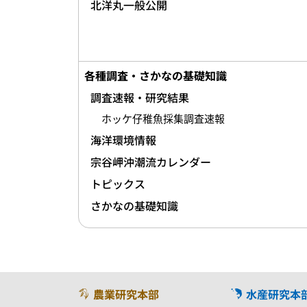
北洋丸一般公開
各種調査・さかなの基礎知識
調査速報・研究結果
ホッケ仔稚魚採集調査速報
海洋環境情報
宗谷岬沖潮流カレンダー
トピックス
さかなの基礎知識
農業研究本部
水産研究本