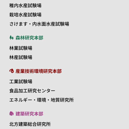
稚内水産試験場
栽培水産試験場
さけます・内水面水産試験場
森林研究本部
林業試験場
林産試験場
産業技術環境研究本部
工業試験場
食品加工研究センター
エネルギー・環境・地質研究所
建築研究本部
北方建築総合研究所