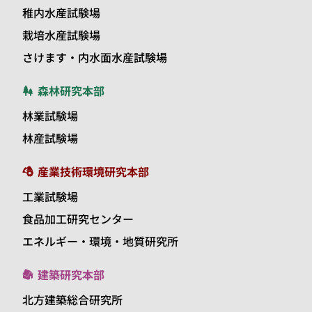
稚内水産試験場
栽培水産試験場
さけます・内水面水産試験場
森林研究本部
林業試験場
林産試験場
産業技術環境研究本部
工業試験場
食品加工研究センター
エネルギー・環境・地質研究所
建築研究本部
北方建築総合研究所