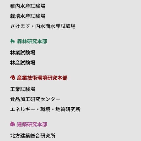
稚内水産試験場
栽培水産試験場
さけます・内水面水産試験場
森林研究本部
林業試験場
林産試験場
産業技術環境研究本部
工業試験場
食品加工研究センター
エネルギー・環境・地質研究所
建築研究本部
北方建築総合研究所