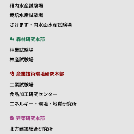
稚内水産試験場
栽培水産試験場
さけます・内水面水産試験場
森林研究本部
林業試験場
林産試験場
産業技術環境研究本部
工業試験場
食品加工研究センター
エネルギー・環境・地質研究所
建築研究本部
北方建築総合研究所