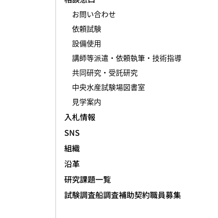
お問い合わせ
依頼試験
設備使用
講師等派遣・依頼執筆・技術指導
共同研究・受託研究
中央水産試験場図書室
見学案内
入札情報
SNS
組織
沿革
研究課題一覧
試験調査船調査補助契約職員募集