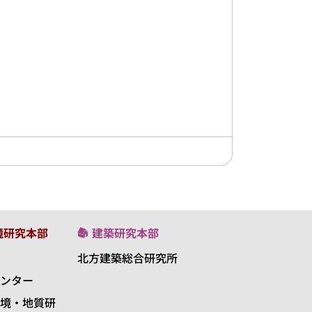
境研究本部
建築研究本部
北方建築総合研究所
ンター
境・地質研