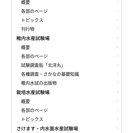
概要
各部のページ
トピックス
刊行物
稚内水産試験場
概要
各部のページ
試験調査船「北洋丸」
各種調査・さかなの基礎知識
稚内水試の出版物
栽培水産試験場
概要
各部のページ
トピックス
さけます・内水面水産試験場