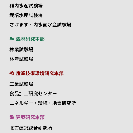
稚内水産試験場
栽培水産試験場
さけます・内水面水産試験場
森林研究本部
林業試験場
林産試験場
産業技術環境研究本部
工業試験場
食品加工研究センター
エネルギー・環境・地質研究所
建築研究本部
北方建築総合研究所