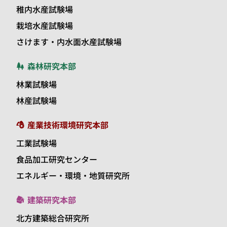
稚内水産試験場
栽培水産試験場
さけます・内水面水産試験場
森林研究本部
林業試験場
林産試験場
産業技術環境研究本部
工業試験場
食品加工研究センター
エネルギー・環境・地質研究所
建築研究本部
北方建築総合研究所