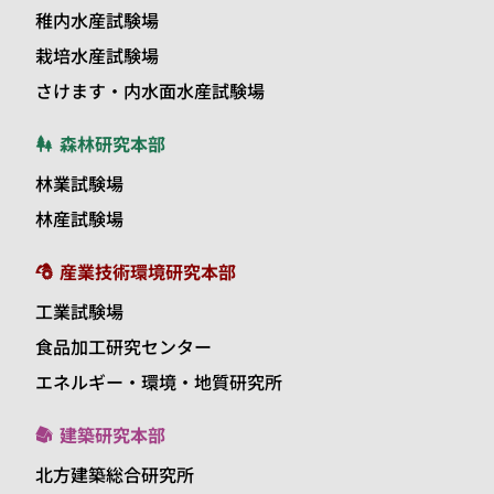
稚内水産試験場
栽培水産試験場
さけます・内水面水産試験場
森林研究本部
林業試験場
林産試験場
産業技術環境研究本部
工業試験場
食品加工研究センター
エネルギー・環境・地質研究所
建築研究本部
北方建築総合研究所