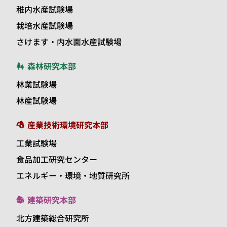
稚内水産試験場
栽培水産試験場
さけます・内水面水産試験場
森林研究本部
林業試験場
林産試験場
産業技術環境研究本部
工業試験場
食品加工研究センター
エネルギー・環境・地質研究所
建築研究本部
北方建築総合研究所