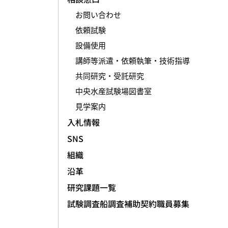
お問い合わせ
依頼試験
設備使用
講師等派遣・依頼執筆・技術指導
共同研究・受託研究
中央水産試験場図書室
見学案内
入札情報
SNS
組織
沿革
研究課題一覧
試験調査船調査補助契約職員募集