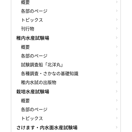
概要
各部のページ
トピックス
刊行物
稚内水産試験場
概要
各部のページ
試験調査船「北洋丸」
各種調査・さかなの基礎知識
稚内水試の出版物
栽培水産試験場
概要
各部のページ
トピックス
さけます・内水面水産試験場