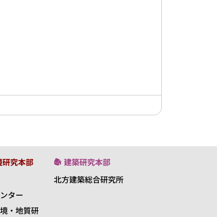
境研究本部
建築研究本部
北方建築総合研究所
ンター
境・地質研