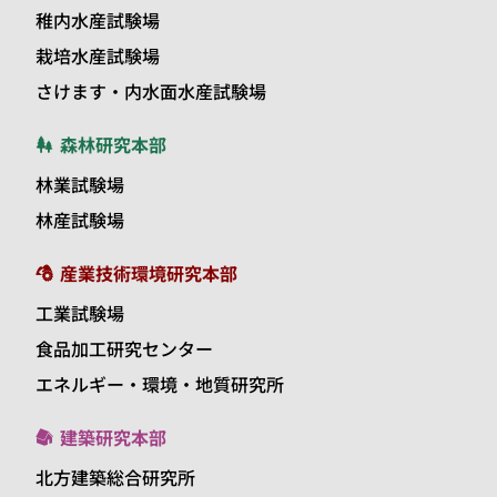
稚内水産試験場
栽培水産試験場
さけます・内水面水産試験場
森林研究本部
林業試験場
林産試験場
産業技術環境研究本部
工業試験場
食品加工研究センター
エネルギー・環境・地質研究所
建築研究本部
北方建築総合研究所