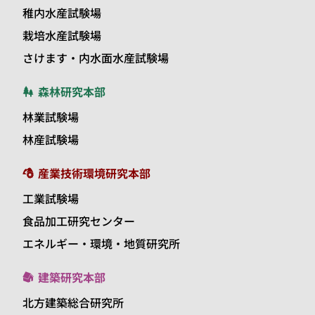
稚内水産試験場
栽培水産試験場
さけます・内水面水産試験場
森林研究本部
林業試験場
林産試験場
産業技術環境研究本部
工業試験場
食品加工研究センター
エネルギー・環境・地質研究所
建築研究本部
北方建築総合研究所